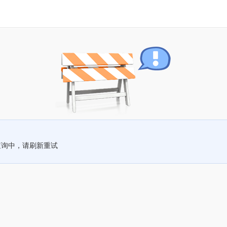
查询中，请刷新重试