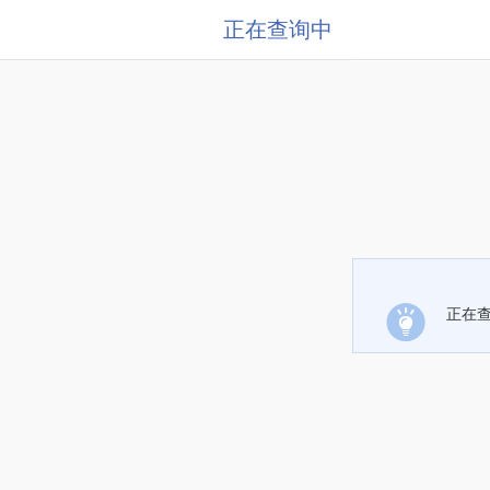
正在查询中
正在