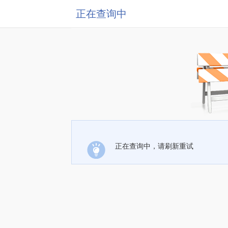
正在查询中
正在查询中，请刷新重试