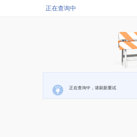
正在查询中
正在查询中，请刷新重试