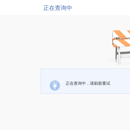
正在查询中
正在查询中，请刷新重试