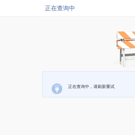
正在查询中
正在查询中，请刷新重试